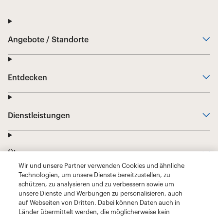
Wir und unsere Partner verwenden Cookies und ähnliche
Technologien, um unsere Dienste bereitzustellen, zu
schützen, zu analysieren und zu verbessern sowie um
unsere Dienste und Werbungen zu personalisieren, auch
auf Webseiten von Dritten. Dabei können Daten auch in
Länder übermittelt werden, die möglicherweise kein