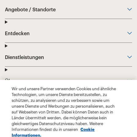
Wir und unsere Partner verwenden Cookies und ähnliche
Technologien, um unsere Dienste bereitzustellen, zu
schützen, zu analysieren und zu verbessern sowie um
unsere Dienste und Werbungen zu personalisieren, auch
auf Webseiten von Dritten. Dabei können Daten auch in
Länder übermittelt werden, die möglicherweise kein
gleichwertiges Datenschutzniveau haben. Weitere
Informationen findest du in unseren
Cookie
Informationen.