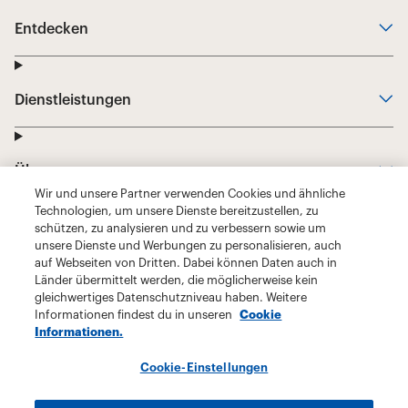
Wir und unsere Partner verwenden Cookies und ähnliche
Technologien, um unsere Dienste bereitzustellen, zu
schützen, zu analysieren und zu verbessern sowie um
unsere Dienste und Werbungen zu personalisieren, auch
auf Webseiten von Dritten. Dabei können Daten auch in
Länder übermittelt werden, die möglicherweise kein
gleichwertiges Datenschutzniveau haben. Weitere
Informationen findest du in unseren
Cookie
Informationen.
Cookie-Einstellungen