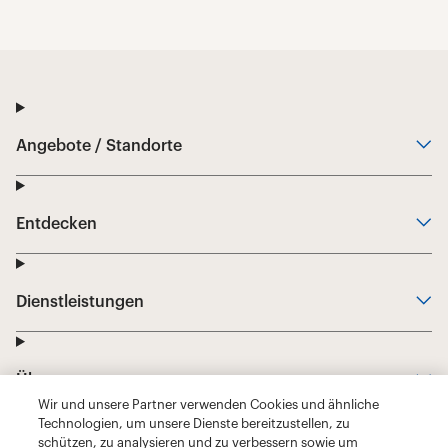
Wir und unsere Partner verwenden Cookies und ähnliche
Technologien, um unsere Dienste bereitzustellen, zu
schützen, zu analysieren und zu verbessern sowie um