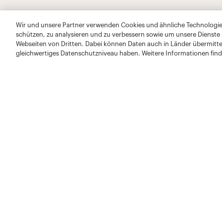
Wir und unsere Partner verwenden Cookies und ähnliche Technologien
schützen, zu analysieren und zu verbessern sowie um unsere Dienste
Webseiten von Dritten. Dabei können Daten auch in Länder übermitte
gleichwertiges Datenschutzniveau haben. Weitere Informationen find