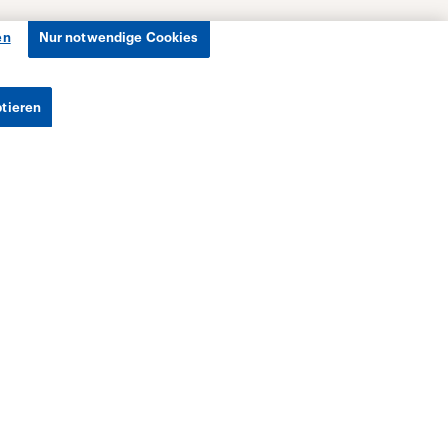
en
Nur notwendige Cookies
ptieren