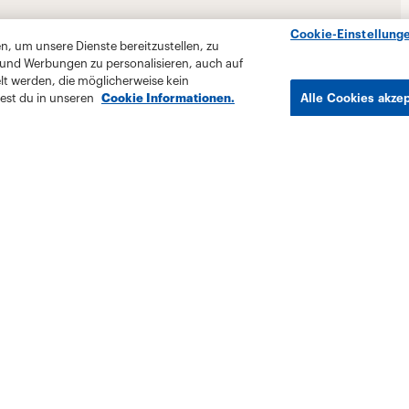
Cookie-Einstellung
, um unsere Dienste bereitzustellen, zu
 und Werbungen zu personalisieren, auch auf
lt werden, die möglicherweise kein
est du in unseren
Cookie Informationen.
Alle Cookies akze