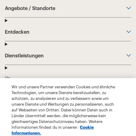
Wir und unsere Partner verwenden Cookies und ähnliche
Technologien, um unsere Dienste bereitzustellen, zu
schützen, zu analysieren und zu verbessern sowie um
unsere Dienste und Werbungen zu personalisieren, auch
auf Webseiten von Dritten. Dabei können Daten auch in
Länder übermittelt werden, die möglicherweise kein
gleichwertiges Datenschutzniveau haben. Weitere
Informationen findest du in unseren
Cookie
Informationen.