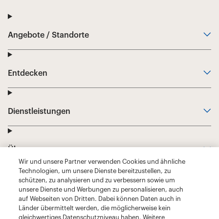
Wir und unsere Partner verwenden Cookies und ähnliche
Technologien, um unsere Dienste bereitzustellen, zu
schützen, zu analysieren und zu verbessern sowie um
unsere Dienste und Werbungen zu personalisieren, auch
auf Webseiten von Dritten. Dabei können Daten auch in
Länder übermittelt werden, die möglicherweise kein
gleichwertiges Datenschutzniveau haben. Weitere