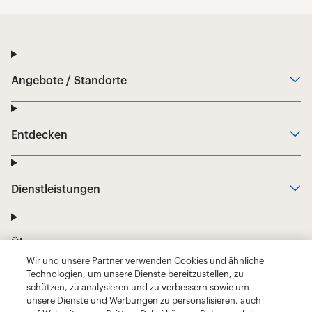
Wir und unsere Partner verwenden Cookies und ähnliche
Technologien, um unsere Dienste bereitzustellen, zu
schützen, zu analysieren und zu verbessern sowie um
unsere Dienste und Werbungen zu personalisieren, auch