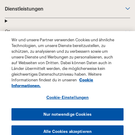
Wir und unsere Partner verwenden Cookies und ähnliche
Technologien, um unsere Dienste bereitzustellen, zu
schützen, zu analysieren und zu verbessern sowie um
unsere Dienste und Werbungen zu personalisieren, auch
auf Webseiten von Dritten. Dabei können Daten auch in
Länder übermittelt werden, die möglicherweise kein
gleichwertiges Datenschutzniveau haben. Weitere
Informationen findest du in unseren
Cookie
Informationen.
Cookie-Einstellungen
Nur notwendige Cookies
Alle Cookies akzeptieren