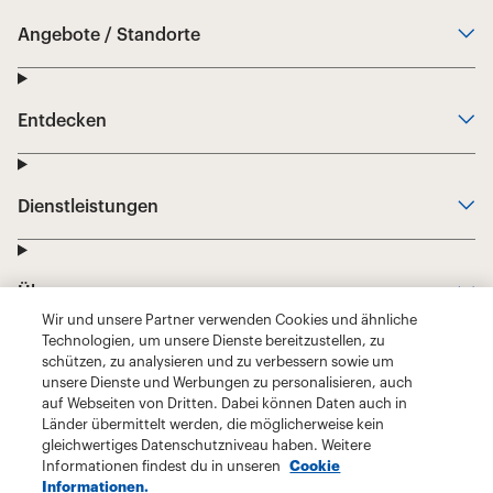
Wir und unsere Partner verwenden Cookies und ähnliche
Technologien, um unsere Dienste bereitzustellen, zu
schützen, zu analysieren und zu verbessern sowie um
unsere Dienste und Werbungen zu personalisieren, auch
auf Webseiten von Dritten. Dabei können Daten auch in
Länder übermittelt werden, die möglicherweise kein
gleichwertiges Datenschutzniveau haben. Weitere
Informationen findest du in unseren
Cookie
Informationen.