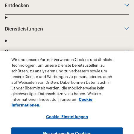
Wir und unsere Partner verwenden Cookies und ähnliche
Technologien, um unsere Dienste bereitzustellen, zu
schützen, zu analysieren und zu verbessern sowie um
unsere Dienste und Werbungen zu personalisieren, auch
auf Webseiten von Dritten. Dabei können Daten auch in
Länder übermittelt werden, die möglicherweise kein
gleichwertiges Datenschutzniveau haben. Weitere
Informationen findest du in unseren
Cookie
Informationen.
Cookie-Einstellungen
Nur notwendige Cookies