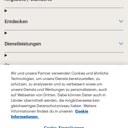
Wir und unsere Partner verwenden Cookies und ähnliche
Technologien, um unsere Dienste bereitzustellen, zu
schützen, zu analysieren und zu verbessern sowie um
unsere Dienste und Werbungen zu personalisieren, auch
auf Webseiten von Dritten. Dabei können Daten auch in
Länder übermittelt werden, die möglicherweise kein
gleichwertiges Datenschutzniveau haben. Weitere
Informationen findest du in unseren
Cookie
Informationen.
Cookie-Einstellungen