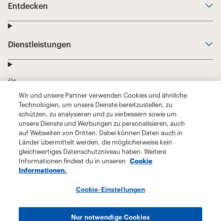
Wir und unsere Partner verwenden Cookies und ähnliche
Technologien, um unsere Dienste bereitzustellen, zu
schützen, zu analysieren und zu verbessern sowie um
unsere Dienste und Werbungen zu personalisieren, auch
auf Webseiten von Dritten. Dabei können Daten auch in
Länder übermittelt werden, die möglicherweise kein
gleichwertiges Datenschutzniveau haben. Weitere
Informationen findest du in unseren
Cookie
Informationen.
Cookie-Einstellungen
Nur notwendige Cookies