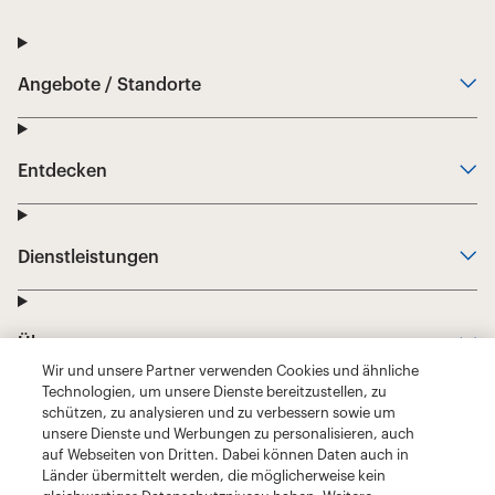
Wir und unsere Partner verwenden Cookies und ähnliche
Technologien, um unsere Dienste bereitzustellen, zu
schützen, zu analysieren und zu verbessern sowie um
unsere Dienste und Werbungen zu personalisieren, auch
auf Webseiten von Dritten. Dabei können Daten auch in
Länder übermittelt werden, die möglicherweise kein