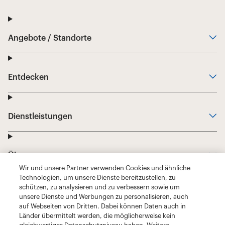
Wir und unsere Partner verwenden Cookies und ähnliche
Technologien, um unsere Dienste bereitzustellen, zu
schützen, zu analysieren und zu verbessern sowie um
unsere Dienste und Werbungen zu personalisieren, auch
auf Webseiten von Dritten. Dabei können Daten auch in
Länder übermittelt werden, die möglicherweise kein