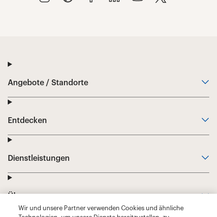
Wir und unsere Partner verwenden Cookies und ähnliche