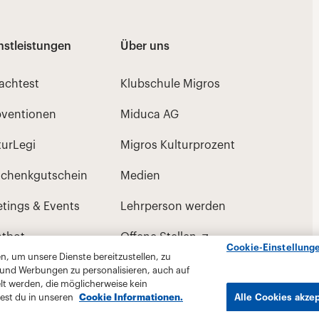
Cookie-Einstellung
, um unsere Dienste bereitzustellen, zu
 und Werbungen zu personalisieren, auch auf
lt werden, die möglicherweise kein
est du in unseren
Cookie Informationen.
Alle Cookies akze