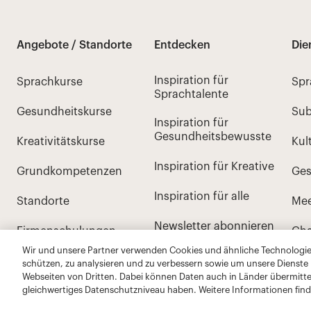
Wir und unsere Partner verwenden Cookies und ähnliche Technologien
schützen, zu analysieren und zu verbessern sowie um unsere Dienste
Webseiten von Dritten. Dabei können Daten auch in Länder übermitte
gleichwertiges Datenschutzniveau haben. Weitere Informationen find