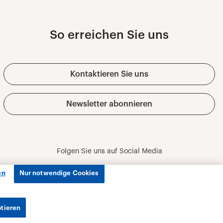
en
Nur notwendige Cookies
ptieren