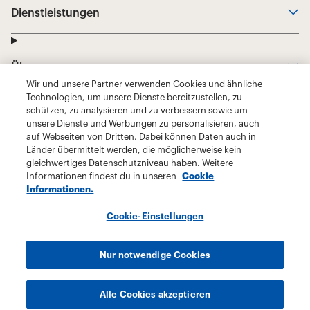
Wir und unsere Partner verwenden Cookies und ähnliche
Technologien, um unsere Dienste bereitzustellen, zu
schützen, zu analysieren und zu verbessern sowie um
unsere Dienste und Werbungen zu personalisieren, auch
auf Webseiten von Dritten. Dabei können Daten auch in
Länder übermittelt werden, die möglicherweise kein
gleichwertiges Datenschutzniveau haben. Weitere
Informationen findest du in unseren
Cookie
Informationen.
Cookie-Einstellungen
Nur notwendige Cookies
Alle Cookies akzeptieren