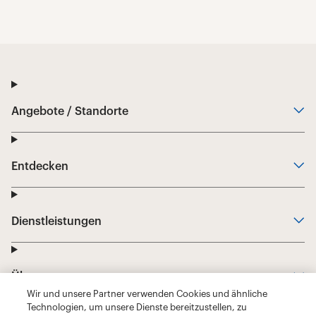
Wir und unsere Partner verwenden Cookies und ähnliche
Technologien, um unsere Dienste bereitzustellen, zu