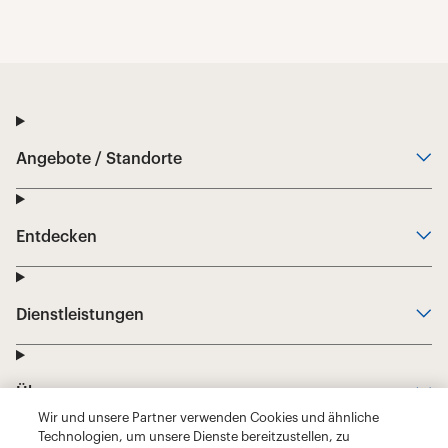
Wir und unsere Partner verwenden Cookies und ähnliche
Technologien, um unsere Dienste bereitzustellen, zu