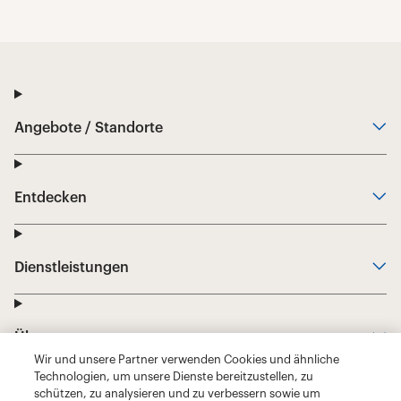
Wir und unsere Partner verwenden Cookies und ähnliche
Technologien, um unsere Dienste bereitzustellen, zu
schützen, zu analysieren und zu verbessern sowie um