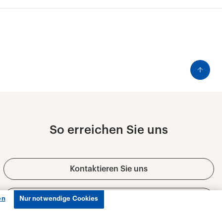
en
Nur notwendige Cookies