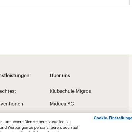
Cookie-Einstellung
, um unsere Dienste bereitzustellen, zu
 und Werbungen zu personalisieren, auch auf