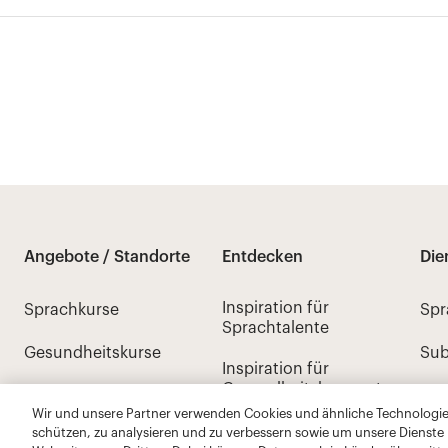
Wir und unsere Partner verwenden Cookies und ähnliche Technologien
schützen, zu analysieren und zu verbessern sowie um unsere Dienste