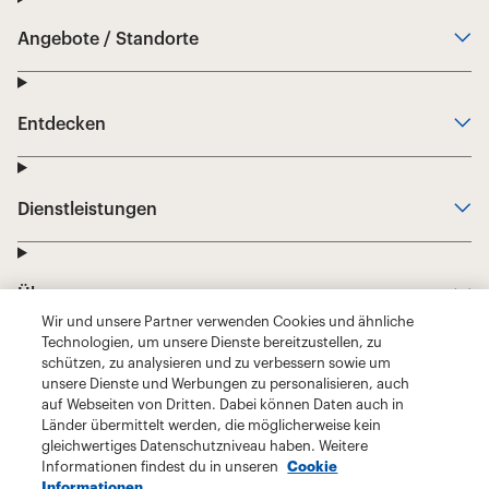
Wir und unsere Partner verwenden Cookies und ähnliche
Technologien, um unsere Dienste bereitzustellen, zu
schützen, zu analysieren und zu verbessern sowie um
unsere Dienste und Werbungen zu personalisieren, auch
auf Webseiten von Dritten. Dabei können Daten auch in
Länder übermittelt werden, die möglicherweise kein
gleichwertiges Datenschutzniveau haben. Weitere
Informationen findest du in unseren
Cookie
Informationen.