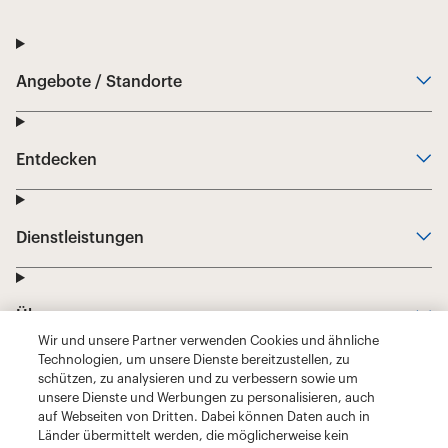
Wir und unsere Partner verwenden Cookies und ähnliche
Technologien, um unsere Dienste bereitzustellen, zu
schützen, zu analysieren und zu verbessern sowie um
unsere Dienste und Werbungen zu personalisieren, auch
auf Webseiten von Dritten. Dabei können Daten auch in
Länder übermittelt werden, die möglicherweise kein