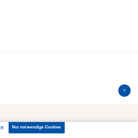
en
Nur notwendige Cookies