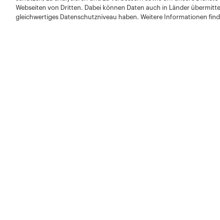
Webseiten von Dritten. Dabei können Daten auch in Länder übermitte
gleichwertiges Datenschutzniveau haben. Weitere Informationen find