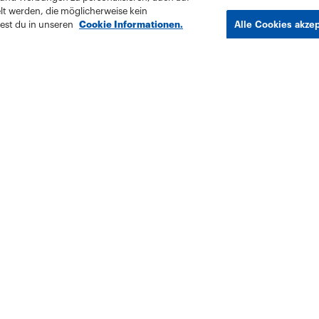
lt werden, die möglicherweise kein
est du in unseren
Cookie Informationen.
Alle Cookies akze