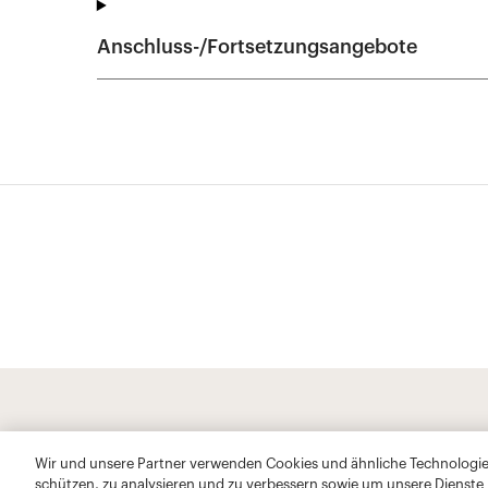
Wir und unsere Partner verwenden Cookies und ähnliche Technologien
schützen, zu analysieren und zu verbessern sowie um unsere Dienste