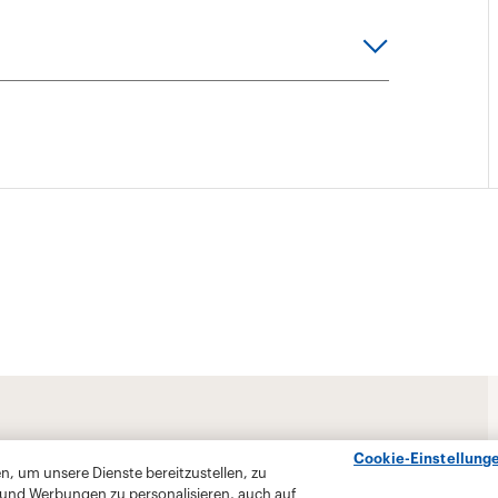
Cookie-Einstellung
, um unsere Dienste bereitzustellen, zu
 und Werbungen zu personalisieren, auch auf