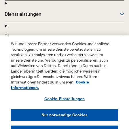
Wir und unsere Partner verwenden Cookies und ähnliche
Technologien, um unsere Dienste bereitzustellen, zu
schützen, zu analysieren und zu verbessern sowie um
unsere Dienste und Werbungen zu personalisieren, auch
auf Webseiten von Dritten. Dabei können Daten auch in
Länder übermittelt werden, die möglicherweise kein
gleichwertiges Datenschutzniveau haben. Weitere
Informationen findest du in unseren
Cookie
Informationen.
Cookie-Einstellungen
Nur notwendige Cookies