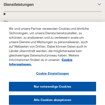
Wir und unsere Partner verwenden Cookies und ähnliche
Technologien, um unsere Dienste bereitzustellen, zu
schützen, zu analysieren und zu verbessern sowie um
unsere Dienste und Werbungen zu personalisieren, auch
auf Webseiten von Dritten. Dabei können Daten auch in
Länder übermittelt werden, die möglicherweise kein
gleichwertiges Datenschutzniveau haben. Weitere
Informationen findest du in unseren
Cookie
Informationen.
Cookie-Einstellungen
Nur notwendige Cookies
Alle Cookies akzeptieren