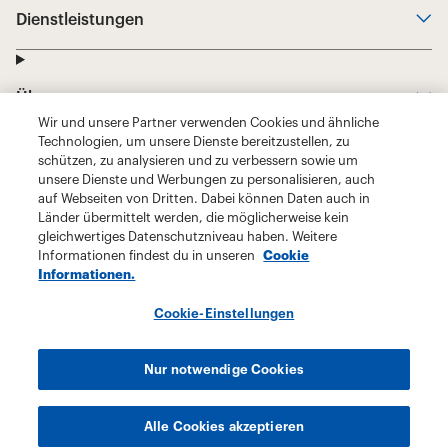
Wir und unsere Partner verwenden Cookies und ähnliche
Technologien, um unsere Dienste bereitzustellen, zu
schützen, zu analysieren und zu verbessern sowie um
unsere Dienste und Werbungen zu personalisieren, auch
auf Webseiten von Dritten. Dabei können Daten auch in
Länder übermittelt werden, die möglicherweise kein
gleichwertiges Datenschutzniveau haben. Weitere
Informationen findest du in unseren
Cookie
Informationen.
Cookie-Einstellungen
Nur notwendige Cookies
Alle Cookies akzeptieren