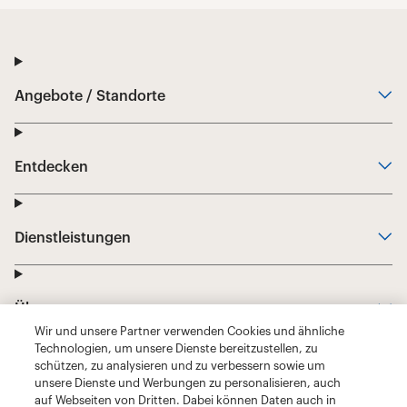
Wir und unsere Partner verwenden Cookies und ähnliche
Technologien, um unsere Dienste bereitzustellen, zu
schützen, zu analysieren und zu verbessern sowie um
unsere Dienste und Werbungen zu personalisieren, auch
auf Webseiten von Dritten. Dabei können Daten auch in