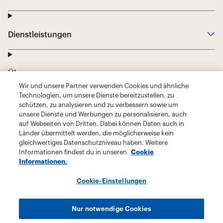
Wir und unsere Partner verwenden Cookies und ähnliche
Technologien, um unsere Dienste bereitzustellen, zu
schützen, zu analysieren und zu verbessern sowie um
unsere Dienste und Werbungen zu personalisieren, auch
auf Webseiten von Dritten. Dabei können Daten auch in
Länder übermittelt werden, die möglicherweise kein
gleichwertiges Datenschutzniveau haben. Weitere
Informationen findest du in unseren
Cookie
Informationen.
Cookie-Einstellungen
Nur notwendige Cookies