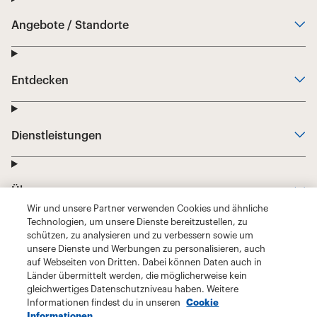
Wir und unsere Partner verwenden Cookies und ähnliche
Technologien, um unsere Dienste bereitzustellen, zu
schützen, zu analysieren und zu verbessern sowie um
unsere Dienste und Werbungen zu personalisieren, auch
auf Webseiten von Dritten. Dabei können Daten auch in
Länder übermittelt werden, die möglicherweise kein
gleichwertiges Datenschutzniveau haben. Weitere
Informationen findest du in unseren
Cookie
Informationen.