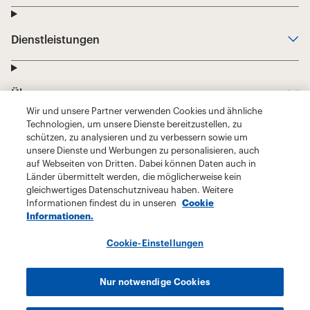
Wir und unsere Partner verwenden Cookies und ähnliche
Technologien, um unsere Dienste bereitzustellen, zu
schützen, zu analysieren und zu verbessern sowie um
unsere Dienste und Werbungen zu personalisieren, auch
auf Webseiten von Dritten. Dabei können Daten auch in
Länder übermittelt werden, die möglicherweise kein
gleichwertiges Datenschutzniveau haben. Weitere
Informationen findest du in unseren
Cookie
Informationen.
Cookie-Einstellungen
Nur notwendige Cookies