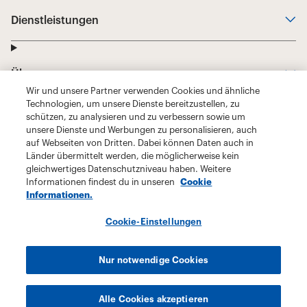
Wir und unsere Partner verwenden Cookies und ähnliche
Technologien, um unsere Dienste bereitzustellen, zu
schützen, zu analysieren und zu verbessern sowie um
unsere Dienste und Werbungen zu personalisieren, auch
auf Webseiten von Dritten. Dabei können Daten auch in
Länder übermittelt werden, die möglicherweise kein
gleichwertiges Datenschutzniveau haben. Weitere
Informationen findest du in unseren
Cookie
Informationen.
Cookie-Einstellungen
Nur notwendige Cookies
Alle Cookies akzeptieren