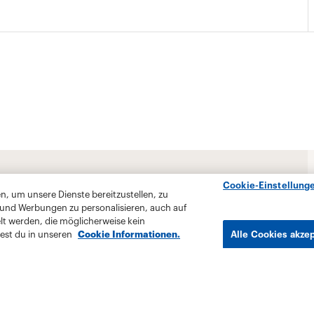
Cookie-Einstellung
, um unsere Dienste bereitzustellen, zu
 und Werbungen zu personalisieren, auch auf
lt werden, die möglicherweise kein
est du in unseren
Cookie Informationen.
Alle Cookies akze