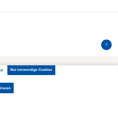
en
Nur notwendige Cookies
ptieren