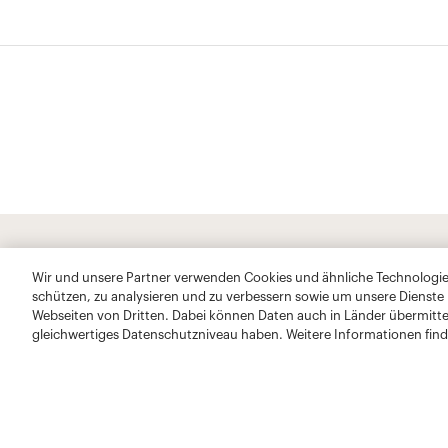
Wir und unsere Partner verwenden Cookies und ähnliche Technologien
schützen, zu analysieren und zu verbessern sowie um unsere Dienste
Webseiten von Dritten. Dabei können Daten auch in Länder übermitte
gleichwertiges Datenschutzniveau haben. Weitere Informationen find