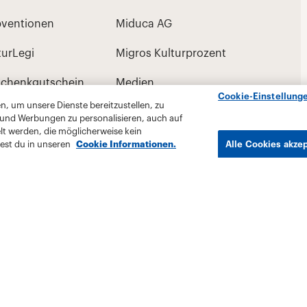
Cookie-Einstellung
, um unsere Dienste bereitzustellen, zu
 und Werbungen zu personalisieren, auch auf
lt werden, die möglicherweise kein
est du in unseren
Cookie Informationen.
Alle Cookies akze