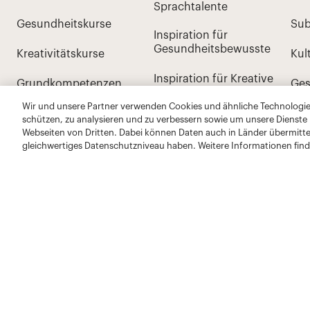
Wir und unsere Partner verwenden Cookies und ähnliche Technologien
schützen, zu analysieren und zu verbessern sowie um unsere Dienste
Webseiten von Dritten. Dabei können Daten auch in Länder übermitte
gleichwertiges Datenschutzniveau haben. Weitere Informationen find