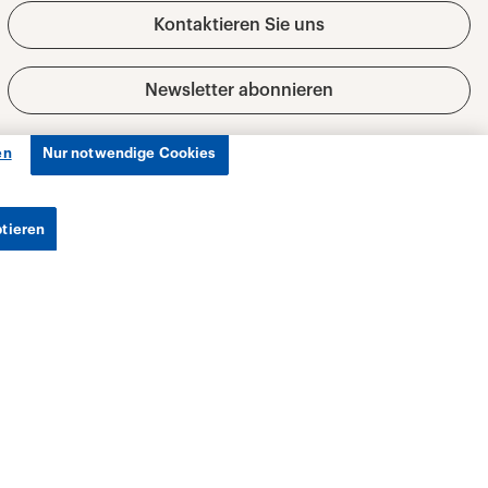
en
Nur notwendige Cookies
ptieren