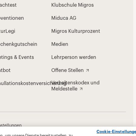
Cookie-Einstellung
, um unsere Dienste bereitzustellen, zu