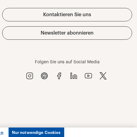
en
Nur notwendige Cookies