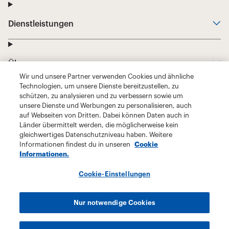
Wir und unsere Partner verwenden Cookies und ähnliche
Technologien, um unsere Dienste bereitzustellen, zu
schützen, zu analysieren und zu verbessern sowie um
unsere Dienste und Werbungen zu personalisieren, auch
auf Webseiten von Dritten. Dabei können Daten auch in
Länder übermittelt werden, die möglicherweise kein
gleichwertiges Datenschutzniveau haben. Weitere
Informationen findest du in unseren
Cookie
Informationen.
Cookie-Einstellungen
Nur notwendige Cookies