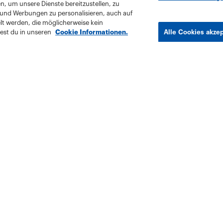
, um unsere Dienste bereitzustellen, zu
 und Werbungen zu personalisieren, auch auf
lt werden, die möglicherweise kein
est du in unseren
Cookie Informationen.
Alle Cookies akze