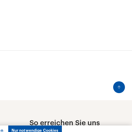
en
Nur notwendige Cookies