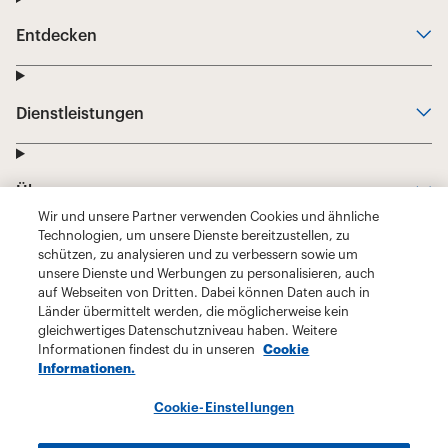
Wir und unsere Partner verwenden Cookies und ähnliche
Technologien, um unsere Dienste bereitzustellen, zu
schützen, zu analysieren und zu verbessern sowie um
unsere Dienste und Werbungen zu personalisieren, auch
auf Webseiten von Dritten. Dabei können Daten auch in
Länder übermittelt werden, die möglicherweise kein
gleichwertiges Datenschutzniveau haben. Weitere
Informationen findest du in unseren
Cookie
Informationen.
Cookie-Einstellungen