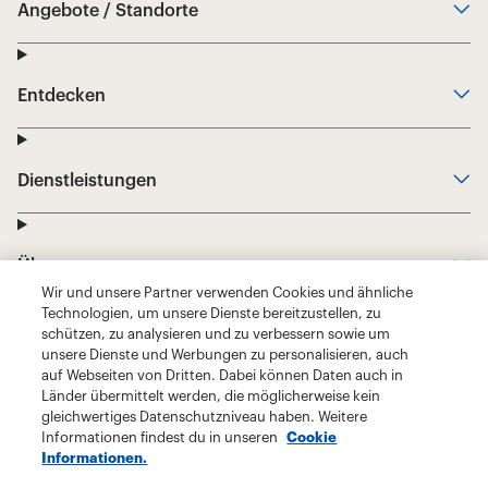
Wir und unsere Partner verwenden Cookies und ähnliche
Technologien, um unsere Dienste bereitzustellen, zu
schützen, zu analysieren und zu verbessern sowie um
unsere Dienste und Werbungen zu personalisieren, auch
auf Webseiten von Dritten. Dabei können Daten auch in
Länder übermittelt werden, die möglicherweise kein
gleichwertiges Datenschutzniveau haben. Weitere
Informationen findest du in unseren
Cookie
Informationen.