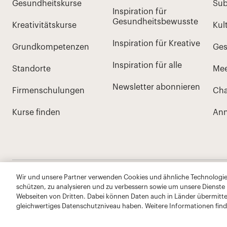
Wir und unsere Partner verwenden Cookies und ähnliche Technologien
schützen, zu analysieren und zu verbessern sowie um unsere Dienste
Webseiten von Dritten. Dabei können Daten auch in Länder übermitte
gleichwertiges Datenschutzniveau haben. Weitere Informationen find