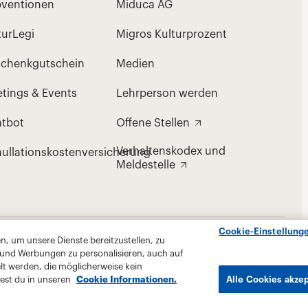
Cookie-Einstellung
, um unsere Dienste bereitzustellen, zu
 und Werbungen zu personalisieren, auch auf
lt werden, die möglicherweise kein
est du in unseren
Cookie Informationen.
Alle Cookies akze