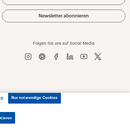
en
Nur notwendige Cookies
ptieren