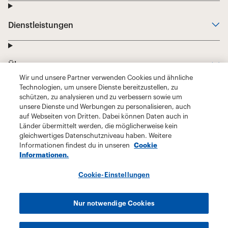
Wir und unsere Partner verwenden Cookies und ähnliche
Technologien, um unsere Dienste bereitzustellen, zu
schützen, zu analysieren und zu verbessern sowie um
unsere Dienste und Werbungen zu personalisieren, auch
auf Webseiten von Dritten. Dabei können Daten auch in
Länder übermittelt werden, die möglicherweise kein
gleichwertiges Datenschutzniveau haben. Weitere
Informationen findest du in unseren
Cookie
Informationen.
Cookie-Einstellungen
Nur notwendige Cookies