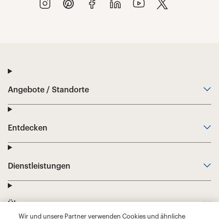
Wir und unsere Partner verwenden Cookies und ähnliche