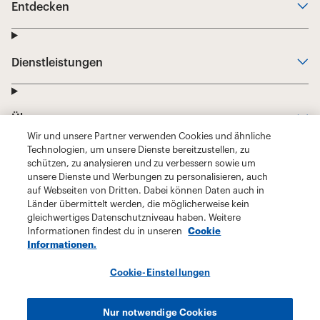
Wir und unsere Partner verwenden Cookies und ähnliche
Technologien, um unsere Dienste bereitzustellen, zu
schützen, zu analysieren und zu verbessern sowie um
unsere Dienste und Werbungen zu personalisieren, auch
auf Webseiten von Dritten. Dabei können Daten auch in
Länder übermittelt werden, die möglicherweise kein
gleichwertiges Datenschutzniveau haben. Weitere
Informationen findest du in unseren
Cookie
Informationen.
Cookie-Einstellungen
Nur notwendige Cookies