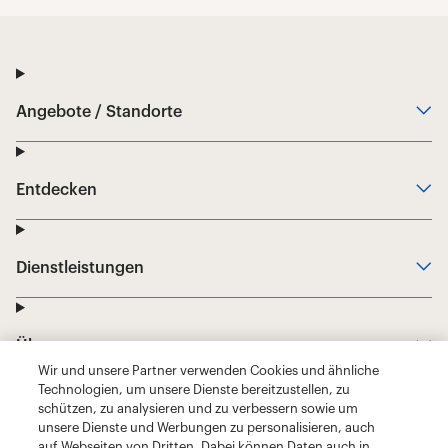
Wir und unsere Partner verwenden Cookies und ähnliche
Technologien, um unsere Dienste bereitzustellen, zu
schützen, zu analysieren und zu verbessern sowie um
unsere Dienste und Werbungen zu personalisieren, auch
auf Webseiten von Dritten. Dabei können Daten auch in