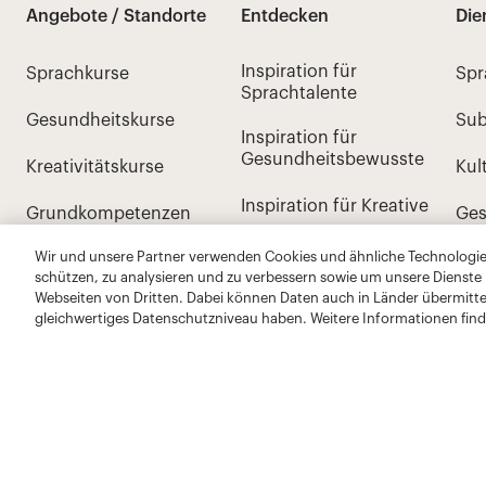
Wir und unsere Partner verwenden Cookies und ähnliche Technologien
schützen, zu analysieren und zu verbessern sowie um unsere Dienste
Webseiten von Dritten. Dabei können Daten auch in Länder übermitte
gleichwertiges Datenschutzniveau haben. Weitere Informationen find