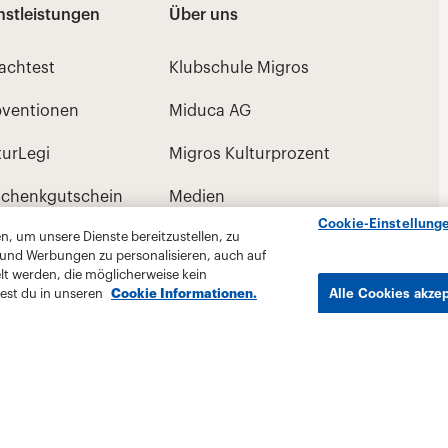
Cookie-Einstellung
, um unsere Dienste bereitzustellen, zu
 und Werbungen zu personalisieren, auch auf
lt werden, die möglicherweise kein
est du in unseren
Cookie Informationen.
Alle Cookies akze