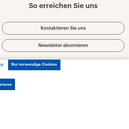
en
Nur notwendige Cookies
ptieren