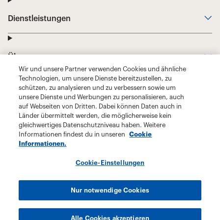
Wir und unsere Partner verwenden Cookies und ähnliche
Technologien, um unsere Dienste bereitzustellen, zu
schützen, zu analysieren und zu verbessern sowie um
unsere Dienste und Werbungen zu personalisieren, auch
auf Webseiten von Dritten. Dabei können Daten auch in
Länder übermittelt werden, die möglicherweise kein
gleichwertiges Datenschutzniveau haben. Weitere
Informationen findest du in unseren
Cookie
Informationen.
Cookie-Einstellungen
Nur notwendige Cookies
Alle Cookies akzeptieren