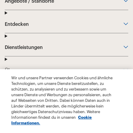
Wir und unsere Partner verwenden Cookies und ähnliche
Technologien, um unsere Dienste bereitzustellen, zu
schützen, zu analysieren und zu verbessern sowie um
unsere Dienste und Werbungen zu personalisieren, auch
auf Webseiten von Dritten. Dabei können Daten auch in
Länder übermittelt werden, die möglicherweise kein
gleichwertiges Datenschutzniveau haben. Weitere
Informationen findest du in unseren
Cookie
Informationen.