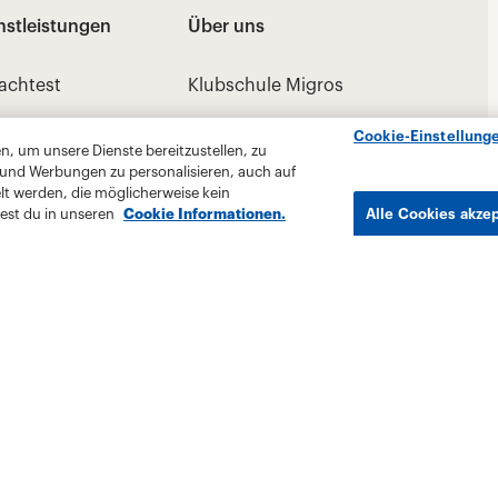
Cookie-Einstellung
, um unsere Dienste bereitzustellen, zu
 und Werbungen zu personalisieren, auch auf
lt werden, die möglicherweise kein
est du in unseren
Cookie Informationen.
Alle Cookies akze