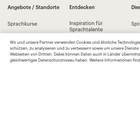
Wir und unsere Partner verwenden Cookies und ähnliche Technologien
schützen, zu analysieren und zu verbessern sowie um unsere Dienste
Webseiten von Dritten. Dabei können Daten auch in Länder übermitte
gleichwertiges Datenschutzniveau haben. Weitere Informationen find