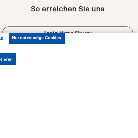
en
Nur notwendige Cookies
ptieren