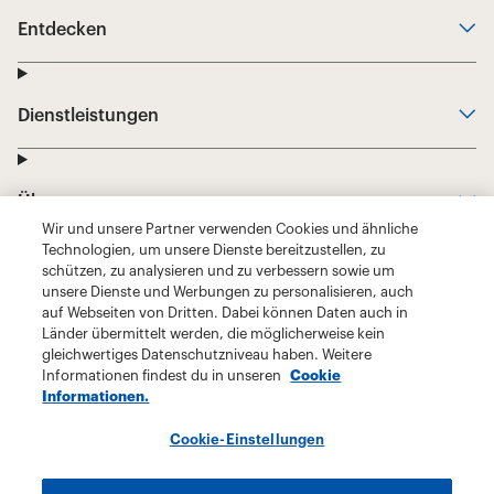
Wir und unsere Partner verwenden Cookies und ähnliche
Technologien, um unsere Dienste bereitzustellen, zu
schützen, zu analysieren und zu verbessern sowie um
unsere Dienste und Werbungen zu personalisieren, auch
auf Webseiten von Dritten. Dabei können Daten auch in
Länder übermittelt werden, die möglicherweise kein
gleichwertiges Datenschutzniveau haben. Weitere
Informationen findest du in unseren
Cookie
Informationen.
Cookie-Einstellungen